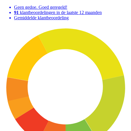
Geen gedoe. Goed geregeld!
91
klantbeoordelingen in de laatste 12 maanden
Gemiddelde klantbeoordeling