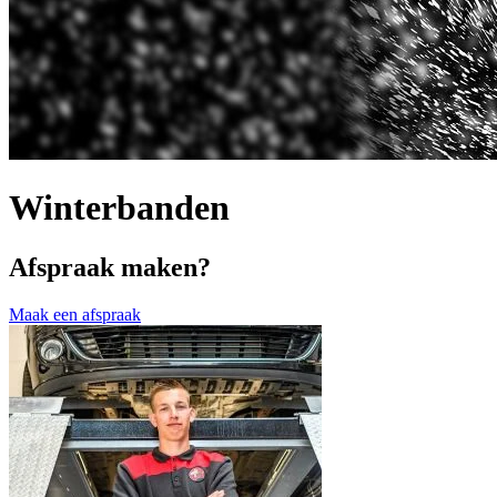
Winterbanden
Afspraak maken?
Maak een afspraak