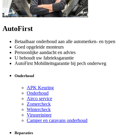
AutoFirst
Betaalbaar onderhoud aan alle automerken- en typen
Goed opgeleide monteurs
Persoonlijke aandacht en advies
U behoudt uw fabrieksgarantie
AutoFirst Mobiliteitsgarantie bij pech onderweg
Onderhoud
APK Keuring
Onderhoud
Airco service
Zomercheck
Wintercheck
Virusreiniger
Camper en caravans onderhoud
Reparaties