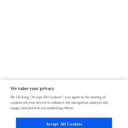
We value your privacy
By clicking “Accept All Cookies”, you agree to the storing of
cookies on your device to enhance site navigation, analyze site
usage, and assist in our marketing efforts.
Accept All Cookies