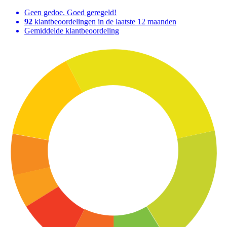
Geen gedoe. Goed geregeld!
92
klantbeoordelingen in de laatste 12 maanden
Gemiddelde klantbeoordeling