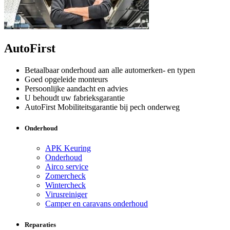
AutoFirst
Betaalbaar onderhoud aan alle automerken- en typen
Goed opgeleide monteurs
Persoonlijke aandacht en advies
U behoudt uw fabrieksgarantie
AutoFirst Mobiliteitsgarantie bij pech onderweg
Onderhoud
APK Keuring
Onderhoud
Airco service
Zomercheck
Wintercheck
Virusreiniger
Camper en caravans onderhoud
Reparaties