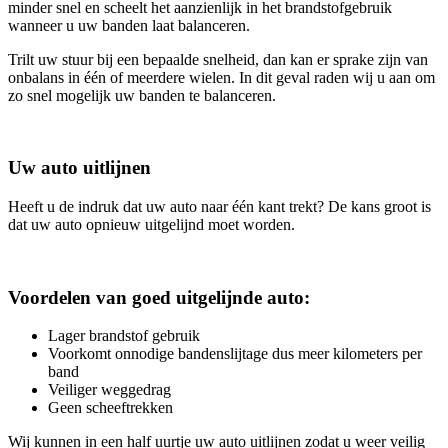
minder snel en scheelt het aanzienlijk in het brandstofgebruik
wanneer u uw banden laat balanceren.
Trilt uw stuur bij een bepaalde snelheid, dan kan er sprake zijn van
onbalans in één of meerdere wielen. In dit geval raden wij u aan om
zo snel mogelijk uw banden te balanceren.
Uw auto uitlijnen
Heeft u de indruk dat uw auto naar één kant trekt? De kans groot is
dat uw auto opnieuw uitgelijnd moet worden.
Voordelen van goed uitgelijnde auto:
Lager brandstof gebruik
Voorkomt onnodige bandenslijtage dus meer kilometers per
band
Veiliger weggedrag
Geen scheeftrekken
Wij kunnen in een half uurtje uw auto uitlijnen zodat u weer veilig