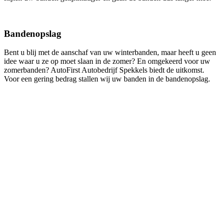
Bandenopslag
Bent u blij met de aanschaf van uw winterbanden, maar heeft u geen
idee waar u ze op moet slaan in de zomer? En omgekeerd voor uw
zomerbanden? AutoFirst Autobedrijf Spekkels biedt de uitkomst.
Voor een gering bedrag stallen wij uw banden in de bandenopslag.