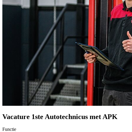
Vacature 1ste Autotechnicus met APK
Functie