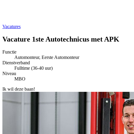
Vacatures
Vacature 1ste Autotechnicus met APK
Functie
Automonteur, Eerste Automonteur
Dienstverband
Fulltime (36-40 uur)
Niveau
MBO
Ik wil deze baan!