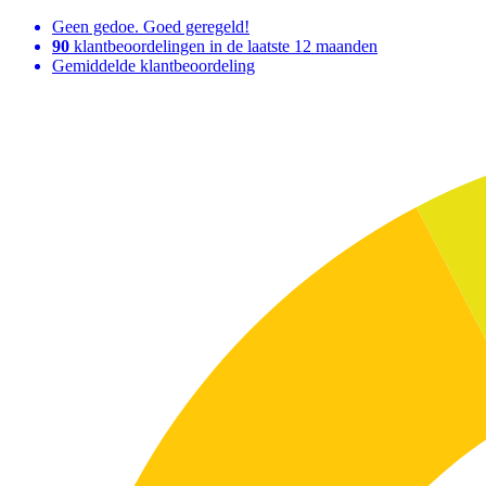
Geen gedoe. Goed geregeld!
90
klantbeoordelingen in de laatste 12 maanden
Gemiddelde klantbeoordeling