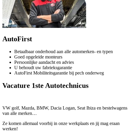
AutoFirst
Betaalbaar onderhoud aan alle automerken- en typen
Goed opgeleide monteurs
Persoonlijke aandacht en advies
U behoudt uw fabrieksgarantie
AutoFirst Mobiliteitsgarantie bij pech onderweg
Vacature 1ste Autotechnicus
VW golf, Mazda, BMW, Dacia Logan, Seat Ibiza en bestelwagens
van alle merken…
Ze komen allemaal voorbij in onze werkplaats en jij mag eraan
werken!