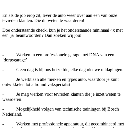
En als de job erop zit, lever de auto weer over aan een van onze
tevreden klanten. Die dit weten te waarderen!
Doe onderstaande check, kun je het onderstaande minimaal 4x met
een 'ja' beantwoorden? Dan zoeken wij jou!
- Werken in een professionele garage met DNA van een
‘dorpsgarage’
- Geen dag is bij ons hetzelfde, elke dag nieuwe uitdagingen.
- Je werkt aan alle merken en types auto, waardoor je kunt
ontwikkelen tot allround vakspecialist
- Je mag werken voor tevreden klanten die je inzet weten te
waarderen!
- Mogelijkheid volgen van technische trainingen bij Bosch
Nederland.
- Werken met professionele apparatuur, dit gecombineerd met