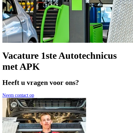
Vacature 1ste Autotechnicus
met APK
Heeft u vragen voor ons?
Neem contact op