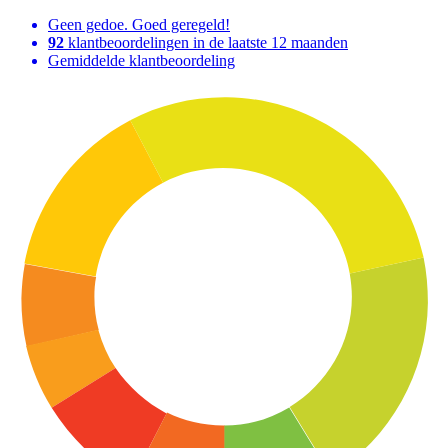
Geen gedoe. Goed geregeld!
92
klantbeoordelingen in de laatste 12 maanden
Gemiddelde klantbeoordeling