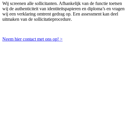
Wij screenen alle sollicitanten. Afhankelijk van de functie toetsen
wij de authenticiteit van identiteitspapieren en diploma’s en vragen
wij een verklaring omtrent gedrag op. Een assessment kan deel
uitmaken van de sollicitatieprocedure.
Neem hier contact met ons op! >