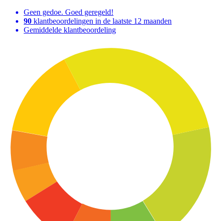
Geen gedoe. Goed geregeld!
90
klantbeoordelingen in de laatste 12 maanden
Gemiddelde klantbeoordeling