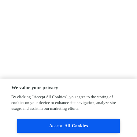
We value your privacy
By clicking “Accept All Cookies”, you agree to the storing of
cookies on your device to enhance site navigation, analyze site
usage, and assist in our marketing efforts.
Accept All Cookies