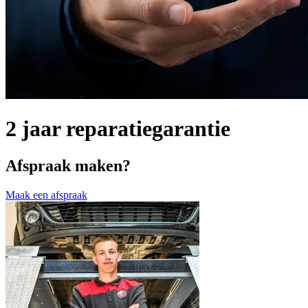
2 jaar reparatiegarantie
Afspraak maken?
Maak een afspraak