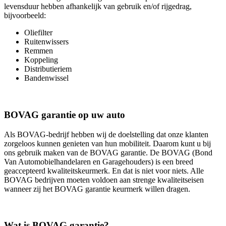
levensduur hebben afhankelijk van gebruik en/of rijgedrag,
bijvoorbeeld:
Oliefilter
Ruitenwissers
Remmen
Koppeling
Distributieriem
Bandenwissel
BOVAG garantie op uw auto
Als BOVAG-bedrijf hebben wij de doelstelling dat onze klanten
zorgeloos kunnen genieten van hun mobiliteit. Daarom kunt u bij
ons gebruik maken van de BOVAG garantie. De BOVAG (Bond
Van Automobielhandelaren en Garagehouders) is een breed
geaccepteerd kwaliteitskeurmerk. En dat is niet voor niets. Alle
BOVAG bedrijven moeten voldoen aan strenge kwaliteitseisen
wanneer zij het BOVAG garantie keurmerk willen dragen.
Wat is BOVAG garantie?