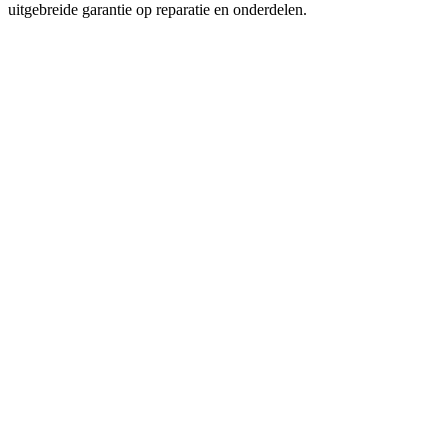
uitgebreide garantie op reparatie en onderdelen.